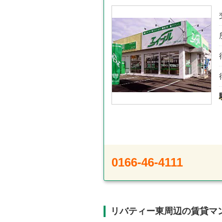
0166-46-4111
リバティー東周辺の賃貸マ