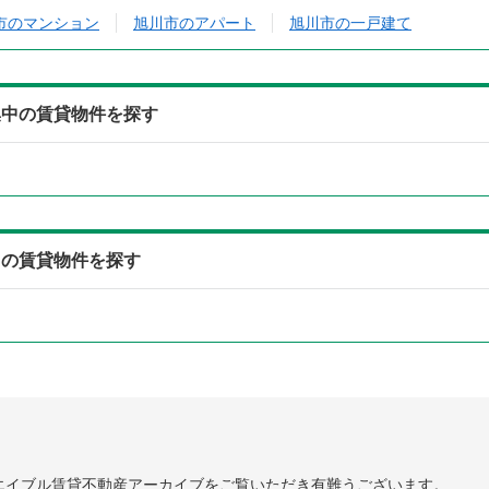
市のマンション
旭川市のアパート
旭川市の一戸建て
集中の賃貸物件を探す
中の賃貸物件を探す
エイブル賃貸不動産アーカイブをご覧いただき有難うございます。