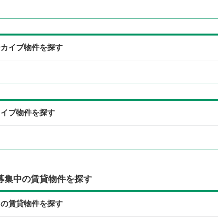
ーカイブ物件を探す
カイブ物件を探す
募集中の賃貸物件を探す
中の賃貸物件を探す