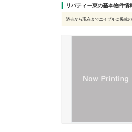
リバティー東の基本物件情
過去から現在までエイブルに掲載の