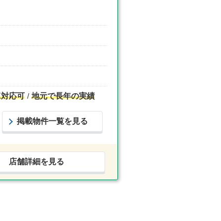
X対応可
地元で長年の実績
掲載物件一覧を見る
店舗詳細を見る