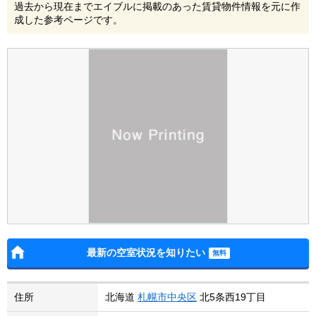
過去から現在までエイブルに掲載のあった賃貸物件情報を元に作
成した参考ページです。
最新の空室状況を知りたい
住所
北海道
札幌市中央区
北5条西19丁目