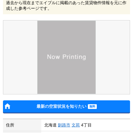
過去から現在までエイブルに掲載のあった賃貸物件情報を元に作
成した参考ページです。
最新の空室状況を知りたい
住所
北海道
釧路市
文苑
4丁目