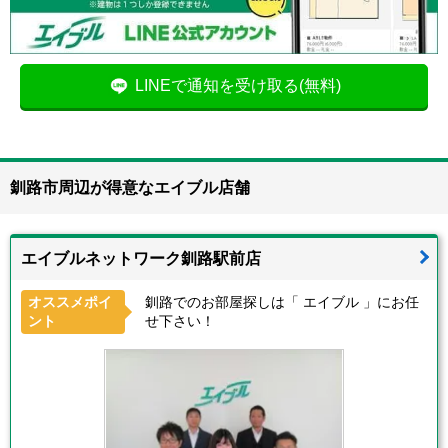
LINEで通知を受け取る(無料)
釧路市周辺が得意なエイブル店舗
エイブルネットワーク釧路駅前店
オススメポイ
釧路でのお部屋探しは「 エイブル 」にお任
ント
せ下さい！