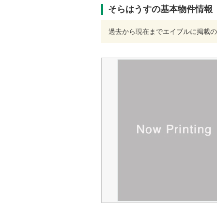
そらはうすの基本物件情報
過去から現在までエイブルに掲載の