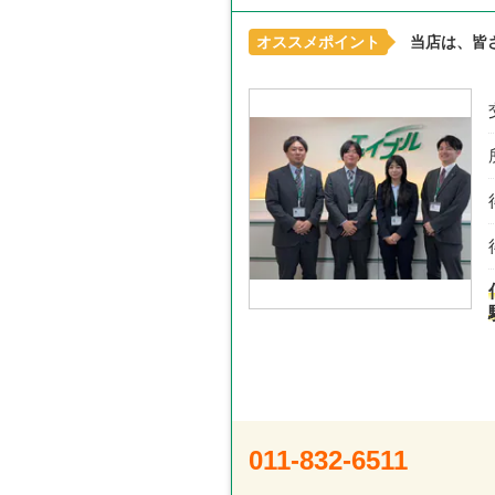
オススメポイント
当店は、皆
011-832-6511