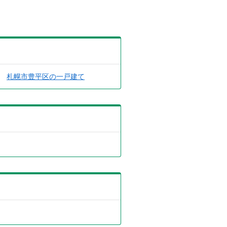
札幌市豊平区の一戸建て