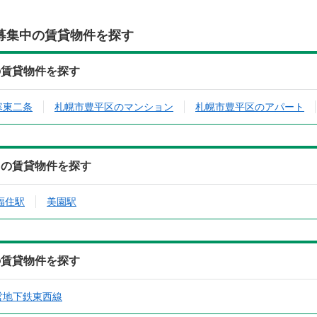
募集中の賃貸物件を探す
の賃貸物件を探す
寒東二条
札幌市豊平区のマンション
札幌市豊平区のアパート
中の賃貸物件を探す
福住駅
美園駅
の賃貸物件を探す
営地下鉄東西線