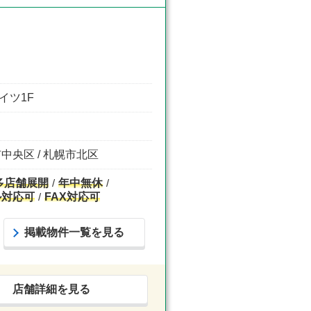
イツ1F
市中央区 / 札幌市北区
多店舗展開
年中無休
ル対応可
FAX対応可
掲載物件一覧を見る
店舗詳細を見る