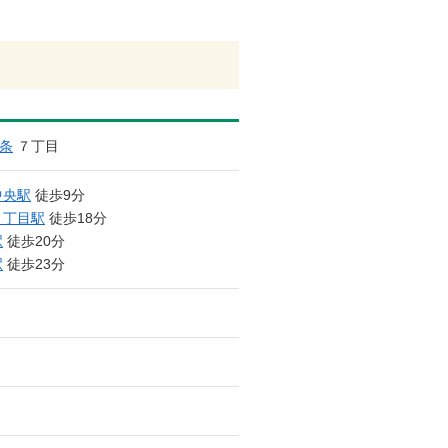
条
７丁目
中央駅
徒歩9分
７丁目駅
徒歩18分
駅
徒歩20分
駅
徒歩23分