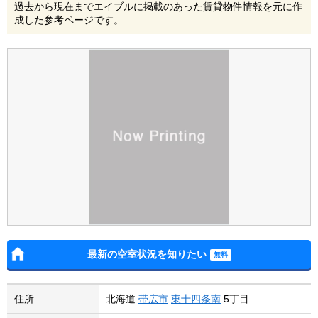
過去から現在までエイブルに掲載のあった賃貸物件情報を元に作
成した参考ページです。
最新の空室状況を知りたい
住所
北海道
帯広市
東十四条南
5丁目