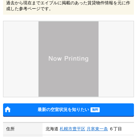
過去から現在までエイブルに掲載のあった賃貸物件情報を元に作
成した参考ページです。
最新の空室状況を知りたい
住所
北海道
札幌市豊平区
月寒東一条
６丁目