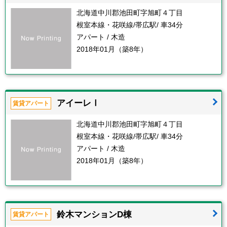
北海道中川郡池田町字旭町４丁目
根室本線・花咲線/帯広駅/ 車34分
アパート / 木造
2018年01月（築8年）
アイーレⅠ
賃貸アパート
北海道中川郡池田町字旭町４丁目
根室本線・花咲線/帯広駅/ 車34分
アパート / 木造
2018年01月（築8年）
鈴木マンションD棟
賃貸アパート