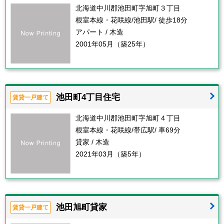
北海道中川郡池田町字旭町３丁目
根室本線・花咲線/池田駅/ 徒歩18分
アパート / 木造
2001年05月（築25年）
池田町4丁目住宅
賃貸一戸建て
北海道中川郡池田町字旭町４丁目
根室本線・花咲線/帯広駅/ 車69分
貸家 / 木造
2021年03月（築5年）
池田旭町貸家
賃貸一戸建て