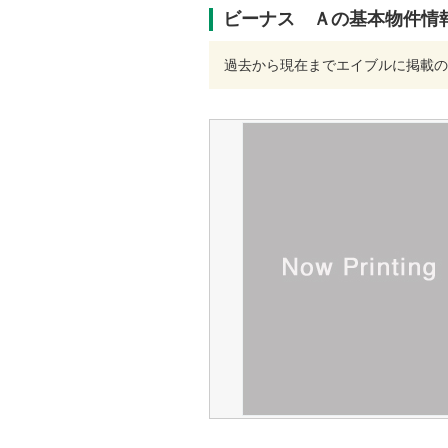
ビーナス Ａの基本物件情
過去から現在までエイブルに掲載の