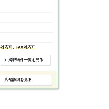
ル対応可
FAX対応可
掲載物件一覧を見る
店舗詳細を見る