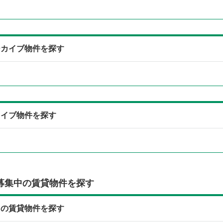
ーカイブ物件を探す
カイブ物件を探す
募集中の賃貸物件を探す
中の賃貸物件を探す