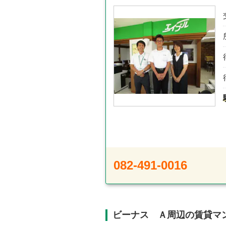
082-491-0016
ビーナス Ａ周辺の賃貸マ