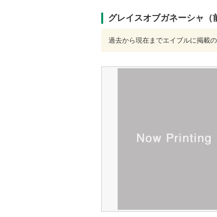
グレイスオブガネーシャ（前橋
過去から現在までエイブルに掲載の