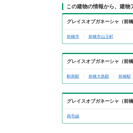
この建物の情報から、建物
グレイスオブガネーシャ（前橋市
前橋市
前橋市山王町
グレイスオブガネーシャ（前橋市
駒形駅
前橋大島駅
前橋駅
グレイスオブガネーシャ（前橋市
両毛線