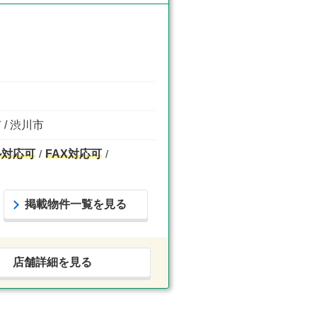
 / 渋川市
ル対応可
FAX対応可
掲載物件一覧を見る
店舗詳細を見る