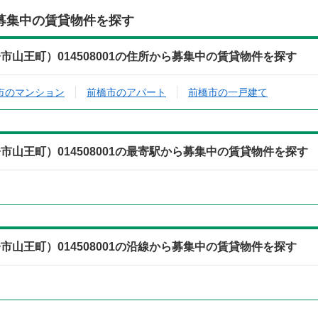
募集中の賃貸物件を探す
山王町）014508001の住所から募集中の賃貸物件を探す
市のマンション
前橋市のアパート
前橋市の一戸建て
山王町）014508001の最寄駅から募集中の賃貸物件を探す
山王町）014508001の沿線から募集中の賃貸物件を探す