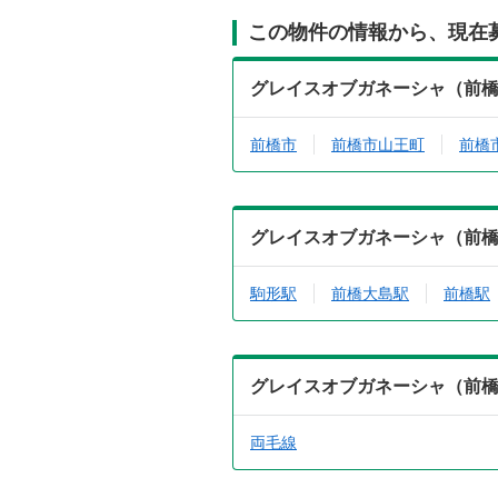
この物件の情報から、現在
グレイスオブガネーシャ（前橋市
前橋市
前橋市山王町
前橋
グレイスオブガネーシャ（前橋市
駒形駅
前橋大島駅
前橋駅
グレイスオブガネーシャ（前橋市
両毛線