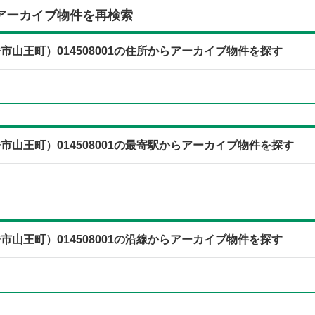
アーカイブ物件を再検索
山王町）014508001の住所からアーカイブ物件を探す
山王町）014508001の最寄駅からアーカイブ物件を探す
山王町）014508001の沿線からアーカイブ物件を探す