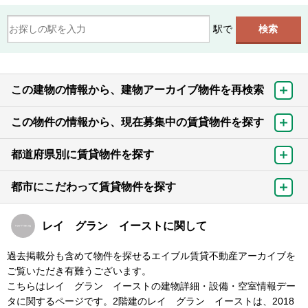
駅で
この建物の情報から、建物アーカイブ物件を再検索
この物件の情報から、現在募集中の賃貸物件を探す
都道府県別に賃貸物件を探す
都市にこだわって賃貸物件を探す
レイ グラン イーストに関して
過去掲載分も含めて物件を探せるエイブル賃貸不動産アーカイブを
ご覧いただき有難うございます。
こちらはレイ グラン イーストの建物詳細・設備・空室情報デー
タに関するページです。2階建のレイ グラン イーストは、2018