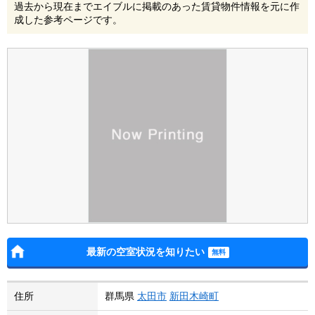
過去から現在までエイブルに掲載のあった賃貸物件情報を元に作
成した参考ページです。
最新の空室状況を知りたい
住所
群馬県
太田市
新田木崎町