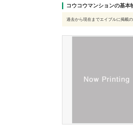
コウコウマンションの基本
過去から現在までエイブルに掲載の