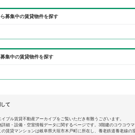
から募集中の賃貸物件を探す
ら募集中の賃貸物件を探す
関して
エイブル賃貸不動産アーカイブをご覧いただき有難うございます。
詳細・設備・空室情報データに関するページです。3階建のコウコウマン
この賃貸マンションは岐阜県大垣市木戸町に所在し、養老鉄道養老線の