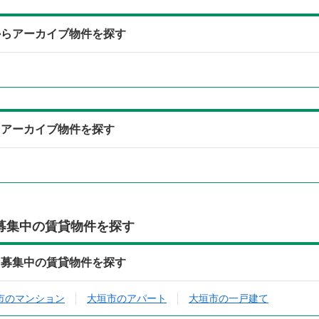
からアーカイブ物件を探す
らアーカイブ物件を探す
募集中の賃貸物件を探す
ら募集中の賃貸物件を探す
市のマンション
大垣市のアパート
大垣市の一戸建て