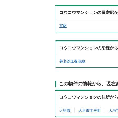
コウコウマンションの最寄駅
室駅
コウコウマンションの沿線か
養老鉄道養老線
この物件の情報から、現在
コウコウマンションの住所か
大垣市
大垣市木戸町
大垣