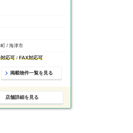
町 / 海津市
ル対応可
FAX対応可
掲載物件一覧を見る
店舗詳細を見る