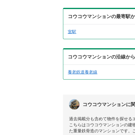
コウコウマンションの最寄駅
室駅
コウコウマンションの沿線か
養老鉄道養老線
コウコウマンションに
過去掲載分も含めて物件を探せる
こちらはコウコウマンションの建物
た重量鉄骨造のマンションです。