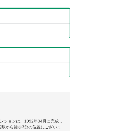
ションは、1992年04月に完成し
室駅から徒歩3分の位置にございま