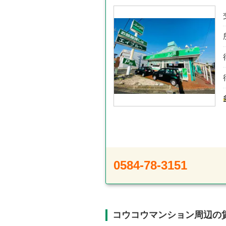
0584-78-3151
コウコウマンション周辺の