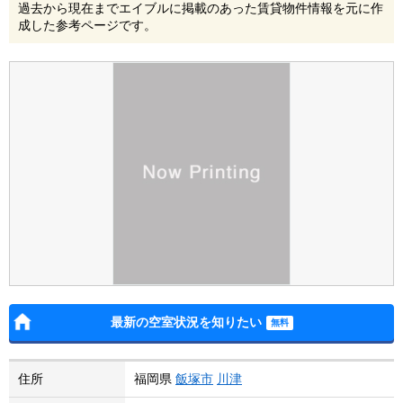
過去から現在までエイブルに掲載のあった賃貸物件情報を元に作
成した参考ページです。
最新の空室状況を知りたい
住所
福岡県
飯塚市
川津