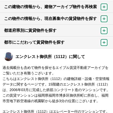
この建物の情報から、建物アーカイブ物件を再検索
この物件の情報から、現在募集中の賃貸物件を探す
都道府県別に賃貸物件を探す
都市にこだわって賃貸物件を探す
エンクレスト御供所（1112）に関して
過去掲載分も含めて物件を探せるエイブル賃貸不動産アーカイブを
ご覧いただき有難うございます。
こちらはエンクレスト御供所（1112）の建物詳細・設備・空室情報
データに関するページです。15階建のエンクレスト御供所（1112）
は、2006年03月に完成した鉄筋コンクリート造のマンションです。
この賃貸マンションは福岡県福岡市博多区御供所町に所在し、福岡
市営地下鉄空港線の祇園駅から徒歩3分の位置にございます。
エンクレスト御供所（1112）はエレベーター付のマンションです。