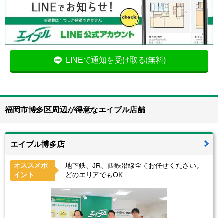
LINEで通知を受け取る(無料)
福岡市博多区周辺が得意なエイブル店舗
エイブル博多店
オススメポ
地下鉄、JR、西鉄沿線全てお任せください。
イント
どのエリアでもOK