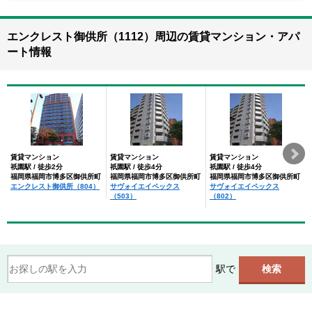
エンクレスト御供所（1112）周辺の賃貸マンション・アパ
ート情報
賃貸マンション
賃貸マンション
賃貸マンション
祇園駅 / 徒歩2分
祇園駅 / 徒歩4分
祇園駅 / 徒歩4分
福岡県福岡市博多区御供所町
福岡県福岡市博多区御供所町
福岡県福岡市博多区御供所町
エンクレスト御供所（804）
サヴォイエイペックス
サヴォイエイペックス
（503）
（802）
駅で