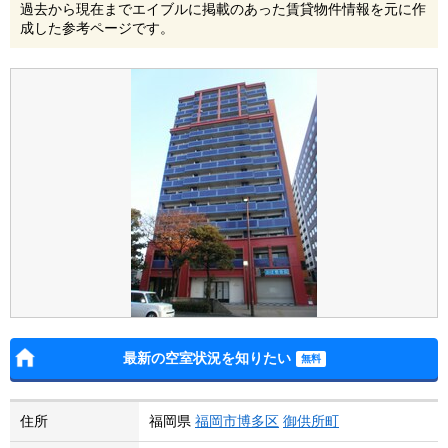
過去から現在までエイブルに掲載のあった賃貸物件情報を元に作
成した参考ページです。
最新の空室状況を知りたい
住所
福岡県
福岡市博多区
御供所町