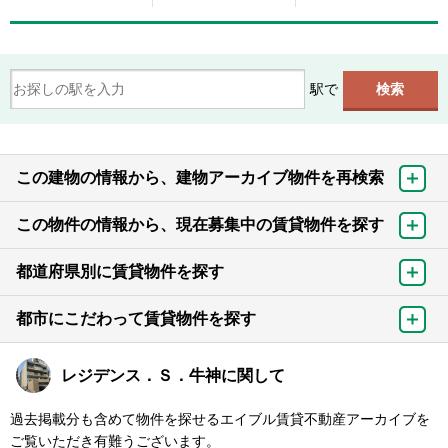
駅で
この建物の情報から、建物アーカイブ物件を再検索
この物件の情報から、現在募集中の賃貸物件を探す
都道府県別に賃貸物件を探す
都市にこだわって賃貸物件を探す
レジデンス．Ｓ．牛神に関して
過去掲載分も含めて物件を探せるエイブル賃貸不動産アーカイブを
ご覧いただき有難うございます。