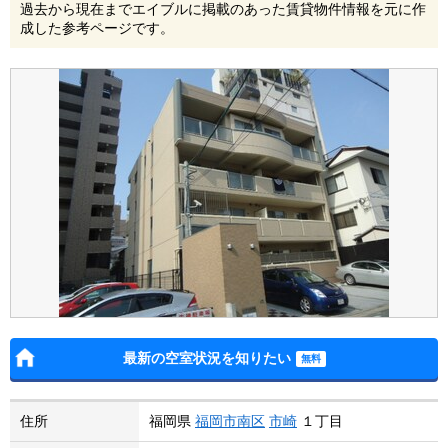
過去から現在までエイブルに掲載のあった賃貸物件情報を元に作
成した参考ページです。
最新の空室状況を知りたい
住所
福岡県
福岡市南区
市崎
１丁目