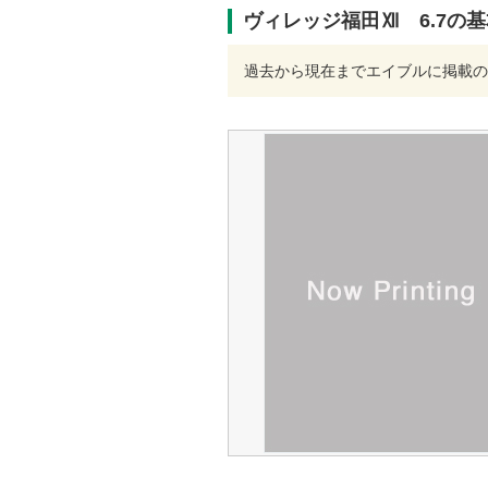
ヴィレッジ福田Ⅻ 6.7の
過去から現在までエイブルに掲載の