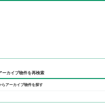
アーカイブ物件を再検索
所からアーカイブ物件を探す