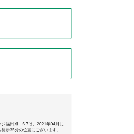
田Ⅻ 6.7は、2021年04月に
徒歩35分の位置にございます。