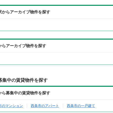
寄駅からアーカイブ物件を探す
線からアーカイブ物件を探す
募集中の賃貸物件を探す
所から募集中の賃貸物件を探す
市のマンション
西条市のアパート
西条市の一戸建て