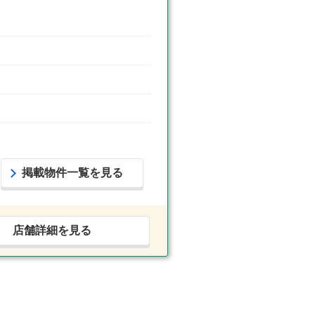
掲載物件一覧を見る
店舗詳細を見る