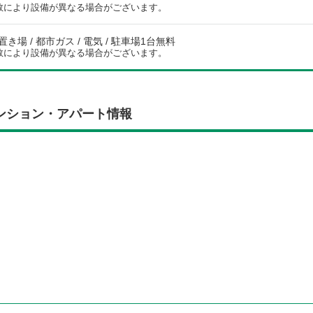
数により設備が異なる場合がございます。
き場 / 都市ガス / 電気 / 駐車場1台無料
数により設備が異なる場合がございます。
ンション・アパート情報