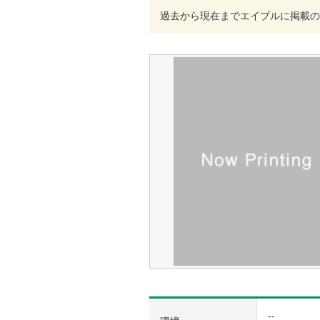
過去から現在までエイブルに掲載の
--