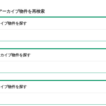
アーカイブ物件を再検索
カイブ物件を探す
ーカイブ物件を探す
カイブ物件を探す