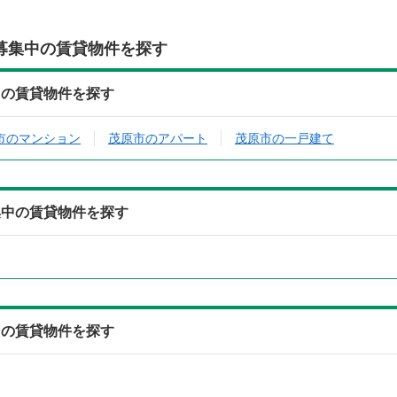
募集中の賃貸物件を探す
中の賃貸物件を探す
市のマンション
茂原市のアパート
茂原市の一戸建て
集中の賃貸物件を探す
中の賃貸物件を探す