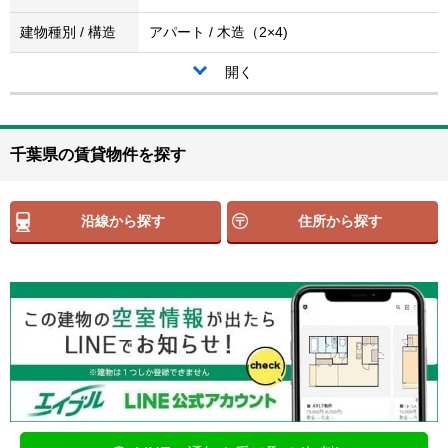
建物種別 / 構造
アパート / 木造（2×4)
開く
千葉県の賃貸物件を探す
沿線から探す
住所から探す