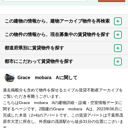
この建物の情報から、建物アーカイブ物件を再検索
この物件の情報から、現在募集中の賃貸物件を探す
都道府県別に賃貸物件を探す
都市にこだわって賃貸物件を探す
Grace mobara Aに関して
過去掲載分も含めて物件を探せるエイブル賃貸不動産アーカイブを
ご覧いただき有難うございます。
こちらはGrace mobara Aの建物詳細・設備・空室情報データに
関するページです。2階建のGrace mobara Aは、2023年06月に
完成した木造（2×4)のアパートです。この賃貸アパートは千葉県茂
原市大芝に所在し、外房線の茂原駅から徒歩31分の位置にございま
す。