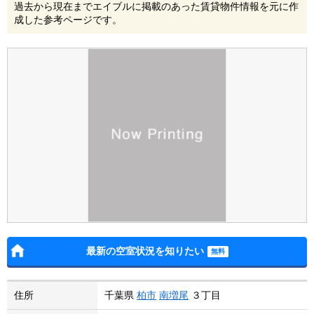
過去から現在までエイブルに掲載のあった賃貸物件情報を元に作
成した参考ページです。
最新の空室状況を知りたい
住所
千葉県
柏市
南増尾
３丁目