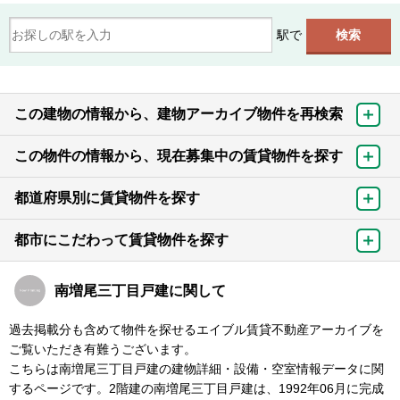
駅で
この建物の情報から、建物アーカイブ物件を再検索
この物件の情報から、現在募集中の賃貸物件を探す
都道府県別に賃貸物件を探す
都市にこだわって賃貸物件を探す
南増尾三丁目戸建に関して
過去掲載分も含めて物件を探せるエイブル賃貸不動産アーカイブを
ご覧いただき有難うございます。
こちらは南増尾三丁目戸建の建物詳細・設備・空室情報データに関
するページです。2階建の南増尾三丁目戸建は、1992年06月に完成