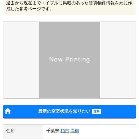
過去から現在までエイブルに掲載のあった賃貸物件情報を元に作
成した参考ページです。
最新の空室状況を知りたい
住所
千葉県
柏市
高柳