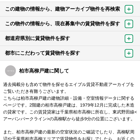
この建物の情報から、建物アーカイブ物件を再検索
この物件の情報から、現在募集中の賃貸物件を探す
都道府県別に賃貸物件を探す
都市にこだわって賃貸物件を探す
柏市高柳戸建に関して
過去掲載分も含めて物件を探せるエイブル賃貸不動産アーカイブを
ご覧いただき有難うございます。
こちらは柏市高柳戸建の建物詳細・設備・空室情報データに関する
ページです。2階建の柏市高柳戸建は、1979年12月に完成した木造
の貸家です。この賃貸貸家は千葉県柏市高柳に所在し、東武野田線<
アーバンパークライン>の高柳駅から徒歩9分の位置にございます。
また、柏市高柳戸建の最新の空室状況のご確認でしたり、高柳駅周
辺や千葉県柏市高柳エリアで賃貸物件をお探しでしたら、お近くの