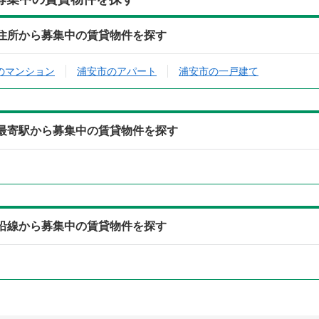
住所から募集中の賃貸物件を探す
のマンション
浦安市のアパート
浦安市の一戸建て
最寄駅から募集中の賃貸物件を探す
沿線から募集中の賃貸物件を探す