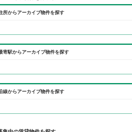
住所からアーカイブ物件を探す
最寄駅からアーカイブ物件を探す
沿線からアーカイブ物件を探す
募集中の賃貸物件を探す