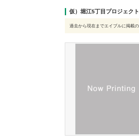
仮）堀江5丁目プロジェク
過去から現在までエイブルに掲載の