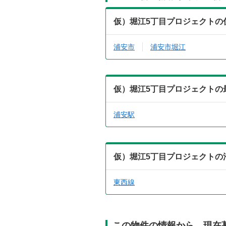
仮）堀江5丁目プロジェクトの
浦安市
浦安市堀江
仮）堀江5丁目プロジェクトの
浦安駅
仮）堀江5丁目プロジェクトの
東西線
この物件の情報から、現在