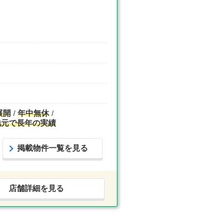
展開
年中無休
地元で長年の実績
掲載物件一覧を見る
店舗詳細を見る