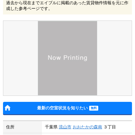
過去から現在までエイブルに掲載のあった賃貸物件情報を元に作
成した参考ページです。
最新の空室状況を知りたい
住所
千葉県
流山市
おおたかの森南
３丁目