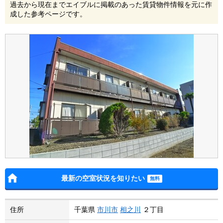
過去から現在までエイブルに掲載のあった賃貸物件情報を元に作
成した参考ページです。
最新の空室状況を知りたい
住所
千葉県
市川市
相之川
２丁目