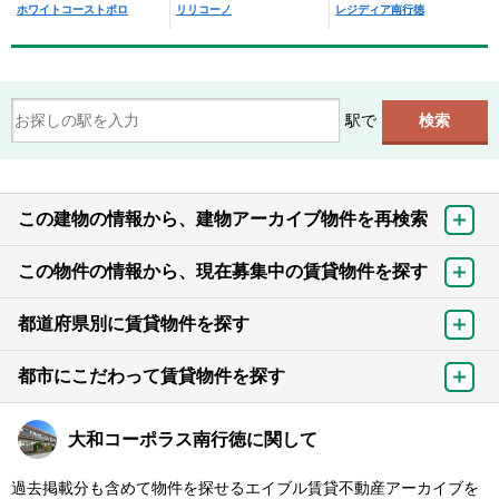
ホワイトコーストポロ
リリコーノ
レジディア南行徳
駅で
この建物の情報から、建物アーカイブ物件を再検索
この物件の情報から、現在募集中の賃貸物件を探す
都道府県別に賃貸物件を探す
都市にこだわって賃貸物件を探す
大和コーポラス南行徳に関して
過去掲載分も含めて物件を探せるエイブル賃貸不動産アーカイブを