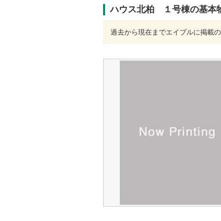
ハウス北柏 １号棟の基本
過去から現在までエイブルに掲載の