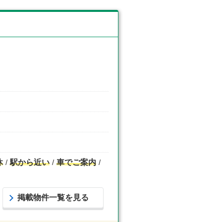
休
駅から近い
車でご案内
掲載物件一覧を見る