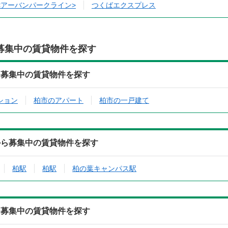
<アーバンパークライン>
つくばエクスプレス
募集中の賃貸物件を探す
ら募集中の賃貸物件を探す
ション
柏市のアパート
柏市の一戸建て
から募集中の賃貸物件を探す
柏駅
柏駅
柏の葉キャンパス駅
ら募集中の賃貸物件を探す