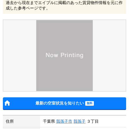
過去から現在までエイブルに掲載のあった賃貸物件情報を元に作
成した参考ページです。
最新の空室状況を知りたい
住所
千葉県
我孫子市
我孫子
３丁目