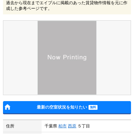
過去から現在までエイブルに掲載のあった賃貸物件情報を元に作
成した参考ページです。
最新の空室状況を知りたい
住所
千葉県
柏市
西原
５丁目