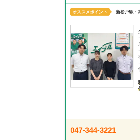
オススメポイント
新松戸駅・
047-344-3221