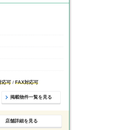
対応可
FAX対応可
掲載物件一覧を見る
店舗詳細を見る