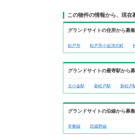
この物件の情報から、現在
グランドサイトの住所から募
松戸市
松戸市小金清志町
グランドサイトの最寄駅から
北小金駅
新松戸駅
新松戸
グランドサイトの沿線から募
常磐線
武蔵野線