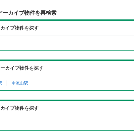
アーカイブ物件を再検索
ーカイブ物件を探す
アーカイブ物件を探す
駅
南流山駅
ーカイブ物件を探す