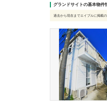
グランドサイトの基本物件
過去から現在までエイブルに掲載の