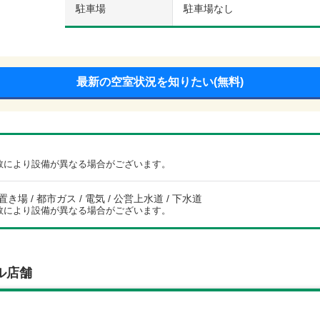
駐車場
駐車場なし
最新の空室状況を知りたい(無料)
数により設備が異なる場合がございます。
き場 / 都市ガス / 電気 / 公営上水道 / 下水道
数により設備が異なる場合がございます。
ル店舗