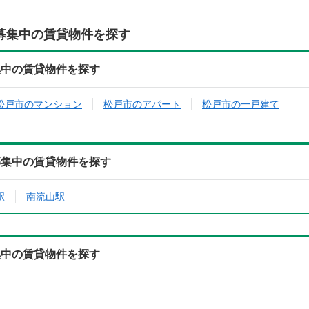
募集中の賃貸物件を探す
集中の賃貸物件を探す
松戸市のマンション
松戸市のアパート
松戸市の一戸建て
募集中の賃貸物件を探す
駅
南流山駅
集中の賃貸物件を探す