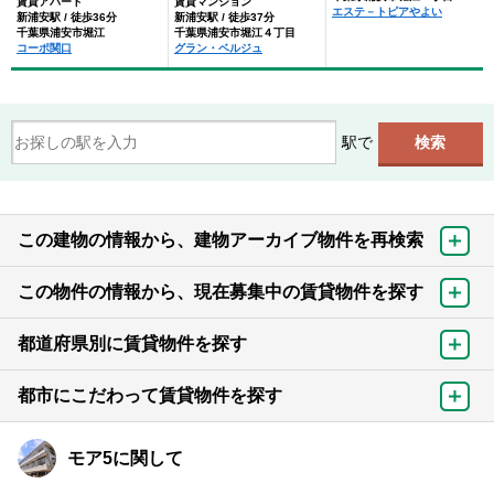
賃貸アパート
賃貸マンション
エステ－トピアやよい
新浦安駅 / 徒歩36分
新浦安駅 / 徒歩37分
千葉県浦安市堀江
千葉県浦安市堀江４丁目
コーポ関口
グラン・ベルジュ
駅で
この建物の情報から、建物アーカイブ物件を再検索
この物件の情報から、現在募集中の賃貸物件を探す
都道府県別に賃貸物件を探す
都市にこだわって賃貸物件を探す
モア5に関して