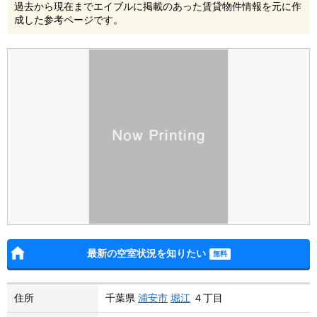
過去から現在までエイブルに掲載のあった賃貸物件情報を元に作
成した参考ページです。
最新の空室状況を知りたい
住所
千葉県
浦安市
堀江
４丁目