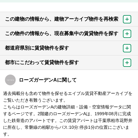
この建物の情報から、建物アーカイブ物件を再検索
この物件の情報から、現在募集中の賃貸物件を探す
都道府県別に賃貸物件を探す
都市にこだわって賃貸物件を探す
ローズガーデンAに関して
過去掲載分も含めて物件を探せるエイブル賃貸不動産アーカイブを
ご覧いただき有難うございます。
こちらはローズガーデンAの建物詳細・設備・空室情報データに関
するページです。2階建のローズガーデンAは、1999年08月に完成
した鉄骨造のアパートです。この賃貸アパートは千葉県柏市花野井
に所在し、常磐線の柏駅からバス:10分:停歩1分の位置にございま
す。