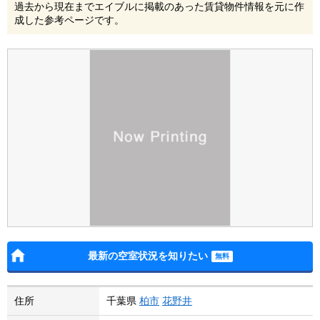
過去から現在までエイブルに掲載のあった賃貸物件情報を元に作
成した参考ページです。
最新の空室状況を知りたい
住所
千葉県
柏市
花野井