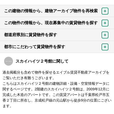
この建物の情報から、建物アーカイブ物件を再検索
この物件の情報から、現在募集中の賃貸物件を探す
都道府県別に賃貸物件を探す
都市にこだわって賃貸物件を探す
スカイハイツ２号館に関して
過去掲載分も含めて物件を探せるエイブル賃貸不動産アーカイブを
ご覧いただき有難うございます。
こちらはスカイハイツ２号館の建物詳細・設備・空室情報データに
関するページです。2階建のスカイハイツ２号館は、2009年12月に
完成した木造のアパートです。この賃貸アパートは千葉県松戸市五
香２丁目に所在し、京成松戸線の元山駅から徒歩9分の位置にござい
ます。