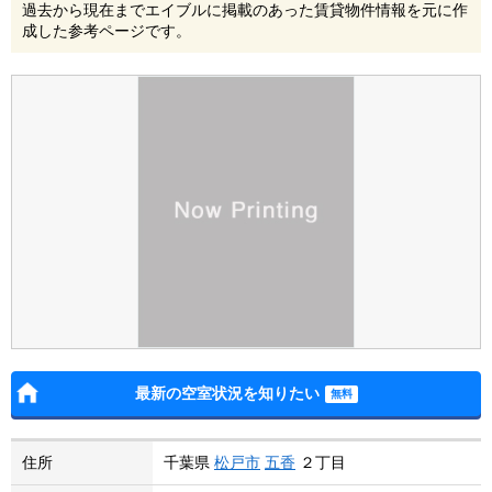
過去から現在までエイブルに掲載のあった賃貸物件情報を元に作
成した参考ページです。
最新の空室状況を知りたい
住所
千葉県
松戸市
五香
２丁目