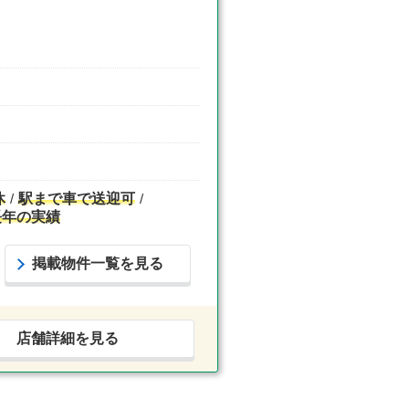
休
駅まで車で送迎可
長年の実績
掲載物件一覧を見る
店舗詳細を見る