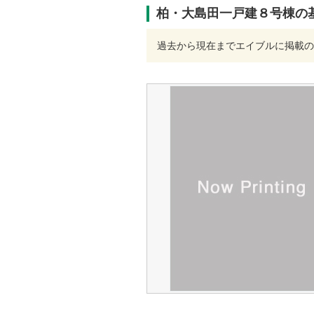
柏・大島田一戸建８号棟の
過去から現在までエイブルに掲載の