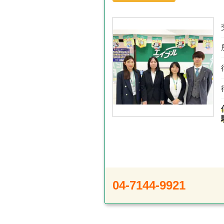
04-7144-9921