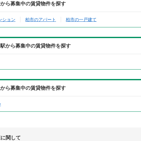
所から募集中の賃貸物件を探す
ンション
柏市のアパート
柏市の一戸建て
寄駅から募集中の賃貸物件を探す
線から募集中の賃貸物件を探す
>
棟に関して