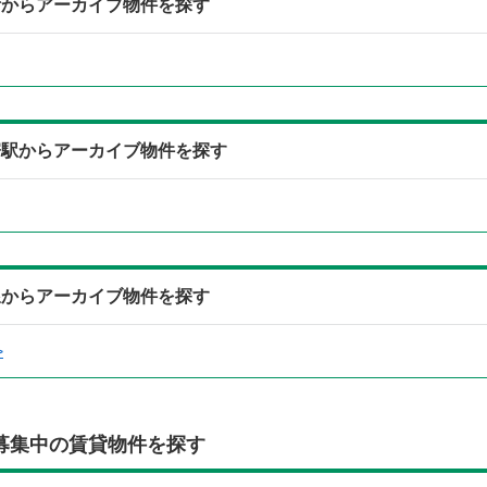
所からアーカイブ物件を探す
寄駅からアーカイブ物件を探す
線からアーカイブ物件を探す
>
募集中の賃貸物件を探す