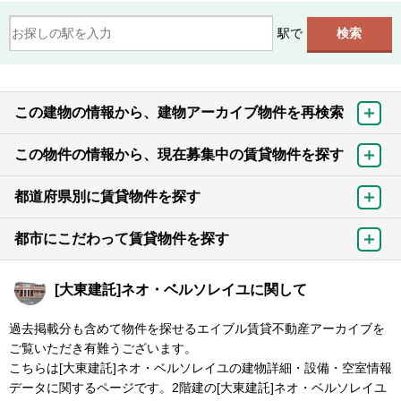
駅で
この建物の情報から、建物アーカイブ物件を再検索
この物件の情報から、現在募集中の賃貸物件を探す
都道府県別に賃貸物件を探す
都市にこだわって賃貸物件を探す
[大東建託]ネオ・ベルソレイユに関して
過去掲載分も含めて物件を探せるエイブル賃貸不動産アーカイブを
ご覧いただき有難うございます。
こちらは[大東建託]ネオ・ベルソレイユの建物詳細・設備・空室情報
データに関するページです。2階建の[大東建託]ネオ・ベルソレイユ