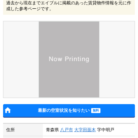
過去から現在までエイブルに掲載のあった賃貸物件情報を元に作
成した参考ページです。
最新の空室状況を知りたい
住所
青森県
八戸市
大字田面木
字中明戸