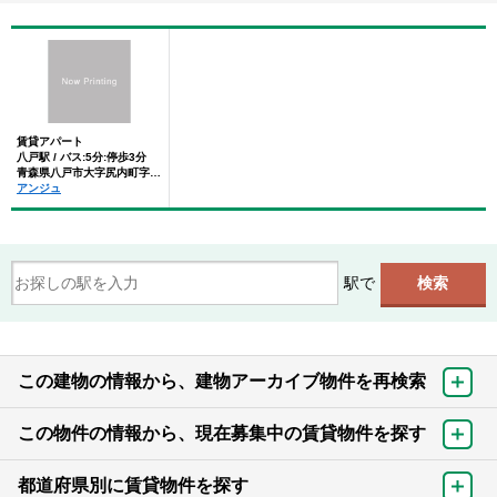
賃貸アパート
八戸駅 / バス:5分:停歩3分
青森県八戸市大字尻内町字島田
アンジュ
駅で
この建物の情報から、建物アーカイブ物件を再検索
この物件の情報から、現在募集中の賃貸物件を探す
都道府県別に賃貸物件を探す