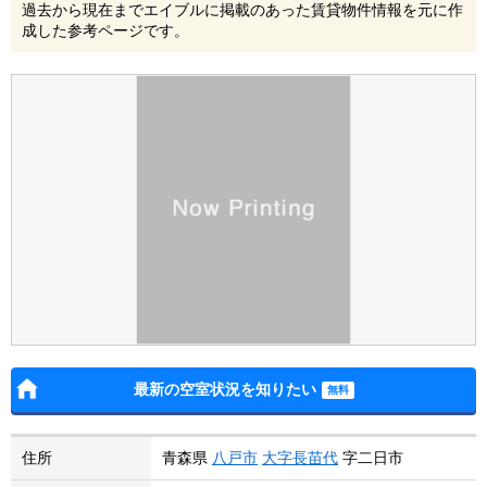
過去から現在までエイブルに掲載のあった賃貸物件情報を元に作
成した参考ページです。
最新の空室状況を知りたい
住所
青森県
八戸市
大字長苗代
字二日市