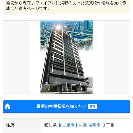
過去から現在までエイブルに掲載のあった賃貸物件情報を元に作
成した参考ページです。
最新の空室状況を知りたい
住所
愛知県
名古屋市中村区
名駅南
３丁目