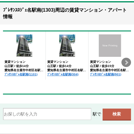
ﾌﾟﾚｻﾝｽﾛｼﾞｪ名駅南(1303)周辺の賃貸マンション・アパート
情報
賃貸マンション
賃貸マンション
賃貸マンション
山王駅 / 徒歩14分
山王駅 / 徒歩14分
山王駅 / 徒歩15分
愛知県名古屋市中村区名駅南３丁目
愛知県名古屋市中村区名駅南３丁目
愛知県名古屋市中村区名駅南３丁目
ﾌﾟﾚｻﾝｽﾛｼﾞｪ名駅南(1101)
ﾌﾟﾚｻﾝｽﾛｼﾞｪ名駅南(304)
ﾌﾟﾚｻﾝｽﾛｼﾞｪ名駅南(901)
駅で