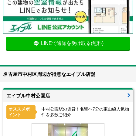
LINEで通知を受け取る(無料)
名古屋市中村区周辺が得意なエイブル店舗
エイブル中村公園店
オススメポ
中村公園駅の賃貸！名駅へ7分の東山線人気物
イント
件を多数ご紹介