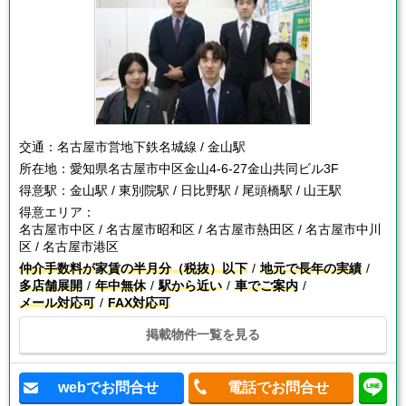
交通：
名古屋市営地下鉄名城線 / 金山駅
所在地：
愛知県名古屋市中区金山4-6-27金山共同ビル3F
得意駅：
金山駅 / 東別院駅 / 日比野駅 / 尾頭橋駅 / 山王駅
得意エリア：
名古屋市中区 / 名古屋市昭和区 / 名古屋市熱田区 / 名古屋市中川
区 / 名古屋市港区
仲介手数料が家賃の半月分（税抜）以下
地元で長年の実績
多店舗展開
年中無休
駅から近い
車でご案内
メール対応可
FAX対応可
掲載物件一覧を見る
webでお問合せ
電話でお問合せ