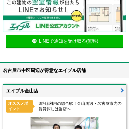
LINEで通知を受け取る(無料)
名古屋市中区周辺が得意なエイブル店舗
エイブル金山店
オススメポ
3路線利用の総合駅！金山周辺・名古屋市内の
イント
賃貸探しは当店へ