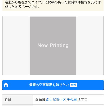
過去から現在までエイブルに掲載のあった賃貸物件情報を元に作
成した参考ページです。
最新の空室状況を知りたい
住所
愛知県
名古屋市中区
千代田
３丁目