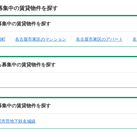
募集中の賃貸物件を探す
ら募集中の賃貸物件を探す
田町
名古屋市東区のマンション
名古屋市東区のアパート
名
から募集中の賃貸物件を探す
ら募集中の賃貸物件を探す
屋市営地下鉄名城線