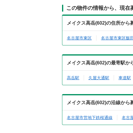
この物件の情報から、現在
メイクス高岳(602)の住所か
名古屋市東区
名古屋市東区飯
メイクス高岳(602)の最寄駅
高岳駅
久屋大通駅
車道駅
メイクス高岳(602)の沿線か
名古屋市営地下鉄桜通線
名古