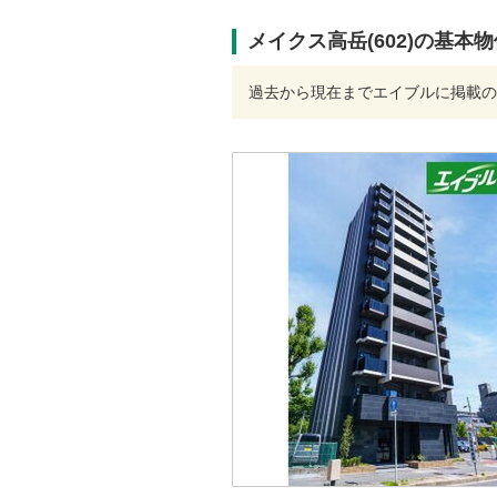
メイクス高岳(602)の基本
過去から現在までエイブルに掲載の