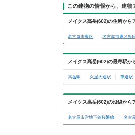
この建物の情報から、建物
メイクス高岳(602)の住所か
名古屋市東区
名古屋市東区飯
メイクス高岳(602)の最寄駅
高岳駅
久屋大通駅
車道駅
メイクス高岳(602)の沿線か
名古屋市営地下鉄桜通線
名古