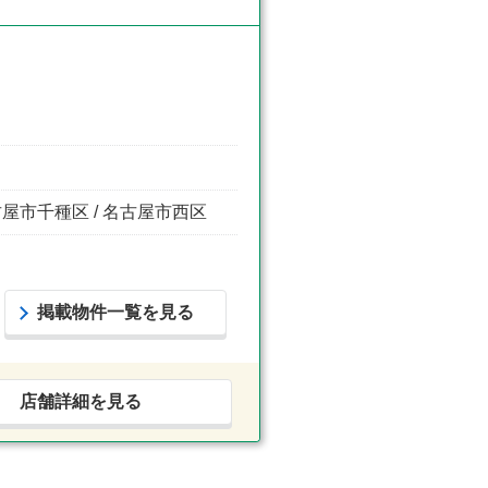
名古屋市千種区 / 名古屋市西区
掲載物件一覧を見る
店舗詳細を見る