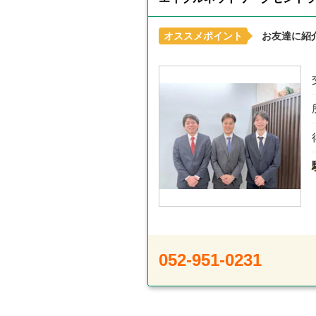
オススメポイント
お友達に紹
052-951-0231