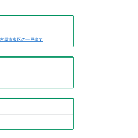
古屋市東区の一戸建て