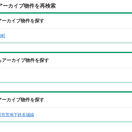
アーカイブ物件を再検索
らアーカイブ物件を探す
田町
からアーカイブ物件を探す
らアーカイブ物件を探す
屋市営地下鉄名城線