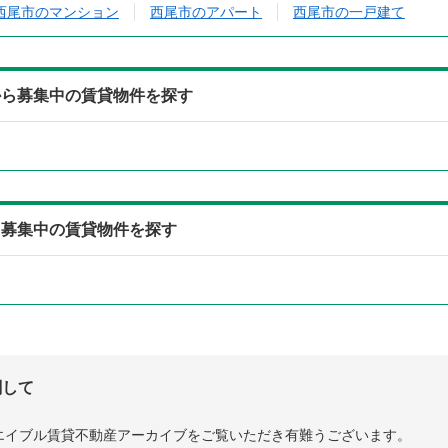
西尾市のマンション
西尾市のアパート
西尾市の一戸建て
から募集中の賃貸物件を探す
ら募集中の賃貸物件を探す
関して
エイブル賃貸不動産アーカイブをご覧いただき有難うございます。