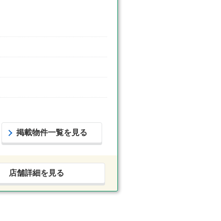
掲載物件一覧を見る
店舗詳細を見る