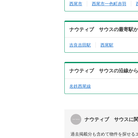
西尾市
西尾市一色町赤羽
ナウティブ サウスの最寄駅
吉良吉田駅
西尾駅
ナウティブ サウスの沿線か
名鉄西尾線
ナウティブ サウスに
過去掲載分も含めて物件を探せる