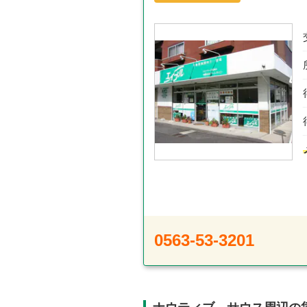
0563-53-3201