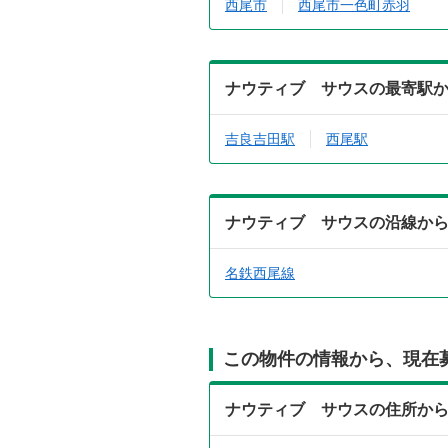
西尾市
西尾市一色町赤羽
ナウティブ サウスの最寄駅
吉良吉田駅
西尾駅
ナウティブ サウスの沿線か
名鉄西尾線
この物件の情報から、現在
ナウティブ サウスの住所か