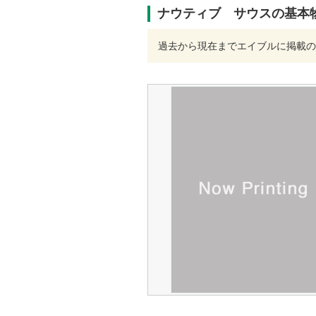
ナウティブ サウスの基本
過去から現在までエイブルに掲載の