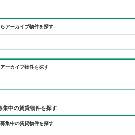
からアーカイブ物件を探す
らアーカイブ物件を探す
募集中の賃貸物件を探す
ら募集中の賃貸物件を探す