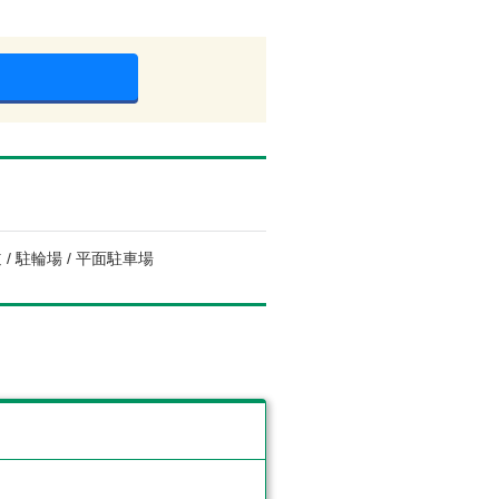
 / 駐輪場 / 平面駐車場