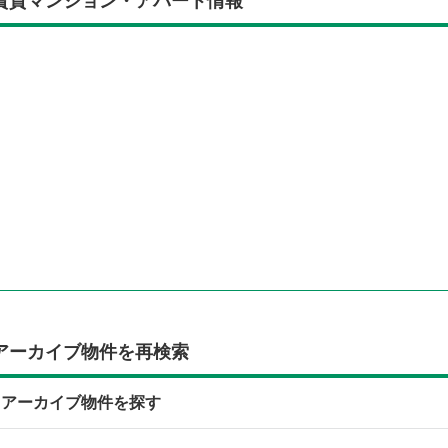
賃貸マンション・アパート情報
アーカイブ物件を再検索
らアーカイブ物件を探す