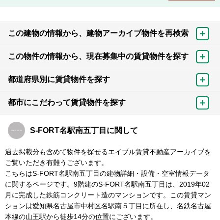
この建物の情報から、建物アーカイブ物件を再検索
この物件の情報から、現在募集中の賃貸物件を探す
都道府県別に賃貸物件を探す
都市にこだわって賃貸物件を探す
S-FORT名駅南五丁目に関して
過去掲載分も含めて物件を探せるエイブル賃貸不動産アーカイブを
ご覧いただき有難うございます。
こちらはS-FORT名駅南五丁目の建物詳細・設備・空室情報データ
に関するページです。9階建のS-FORT名駅南五丁目は、2019年02
月に完成した鉄筋コンクリート造のマンションです。この賃貸マン
ションは愛知県名古屋市中村区名駅南５丁目に所在し、名鉄名古屋
本線の山王駅から徒歩14分の位置にございます。