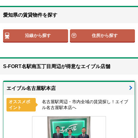
愛知県の賃貸物件を探す
沿線から探す
住所から探す
S-FORT名駅南五丁目周辺が得意なエイブル店舗
エイブル名古屋駅本店
オススメポ
名古屋駅周辺・市内全域の賃貸探し！エイブ
イント
ル名古屋駅本店へ