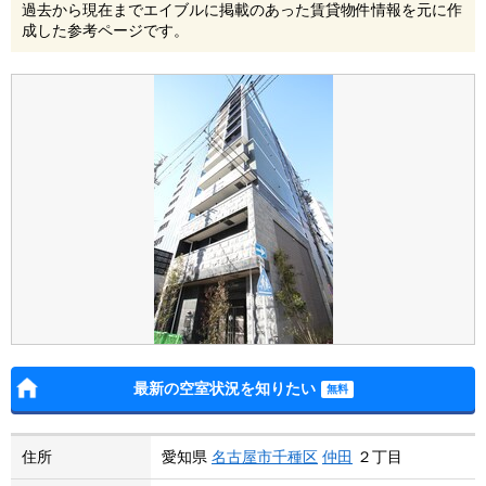
過去から現在までエイブルに掲載のあった賃貸物件情報を元に作
成した参考ページです。
最新の空室状況を知りたい
住所
愛知県
名古屋市千種区
仲田
２丁目