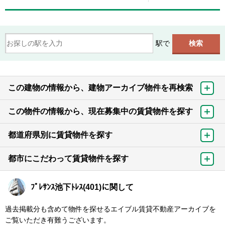
駅で
この建物の情報から、建物アーカイブ物件を再検索
この物件の情報から、現在募集中の賃貸物件を探す
都道府県別に賃貸物件を探す
都市にこだわって賃貸物件を探す
ﾌﾟﾚｻﾝｽ池下ﾄﾚｽ(401)に関して
過去掲載分も含めて物件を探せるエイブル賃貸不動産アーカイブを
ご覧いただき有難うございます。