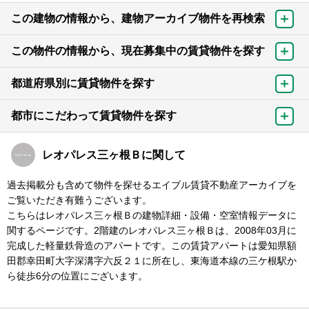
この建物の情報から、建物アーカイブ物件を再検索
この物件の情報から、現在募集中の賃貸物件を探す
都道府県別に賃貸物件を探す
都市にこだわって賃貸物件を探す
レオパレス三ヶ根Ｂに関して
過去掲載分も含めて物件を探せるエイブル賃貸不動産アーカイブを
ご覧いただき有難うございます。
こちらはレオパレス三ヶ根Ｂの建物詳細・設備・空室情報データに
関するページです。2階建のレオパレス三ヶ根Ｂは、2008年03月に
完成した軽量鉄骨造のアパートです。この賃貸アパートは愛知県額
田郡幸田町大字深溝字六反２１に所在し、東海道本線の三ケ根駅か
ら徒歩6分の位置にございます。