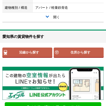
建物種別 / 構造
アパート / 軽量鉄骨造
開く
愛知県の賃貸物件を探す
沿線から探す
住所から探す