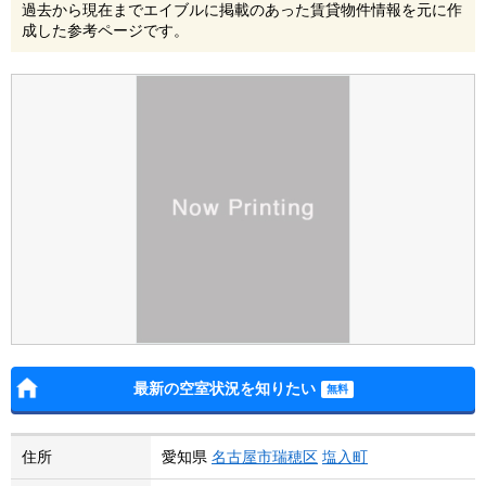
過去から現在までエイブルに掲載のあった賃貸物件情報を元に作
成した参考ページです。
最新の空室状況を知りたい
住所
愛知県
名古屋市瑞穂区
塩入町