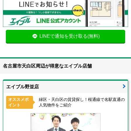
LINEで通知を受け取る(無料)
名古屋市天白区周辺が得意なエイブル店舗
エイブル野並店
オススメポ
緑区・天白区の賃貸探し！桜通線で名駅直通の
イント
人気物件をご紹介