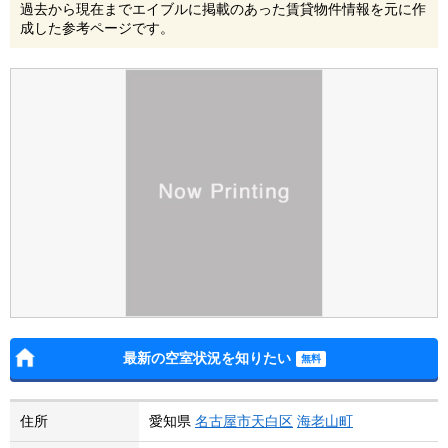
過去から現在までエイブルに掲載のあった賃貸物件情報を元に作
成した参考ページです。
最新の空室状況を知りたい
住所
愛知県
名古屋市天白区
海老山町