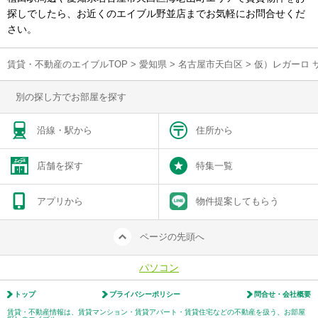
探しでしたら、お近くのエイブル野並店までお気軽にお問合せくだ
さい。
賃貸・不動産のエイブルTOP
>
愛知県
>
名古屋市天白区
>
仮）レガーロ 
別の探し方でお部屋を探す
沿線・駅から
住所から
店舗を探す
特集一覧
アプリから
物件提案してもらう
ページの先頭へ
パソコン
トップ
プライバシーポリシー
問合せ・会社概要
賃貸・不動産情報は、賃貸マンション・賃貸アパート・賃貸住宅などの不動産を扱う、お部屋