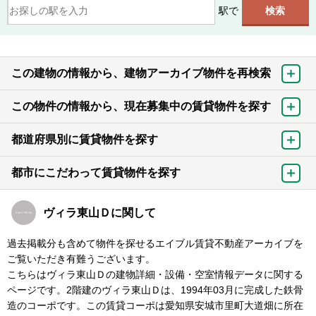
駅で
この建物の情報から、建物アーカイブ物件を再検索
この物件の情報から、現在募集中の賃貸物件を探す
都道府県別に賃貸物件を探す
都市にこだわって賃貸物件を探す
ヴィラ東山Ｄに関して
過去掲載分も含めて物件を探せるエイブル賃貸不動産アーカイブを
ご覧いただき有難うございます。
こちらはヴィラ東山Ｄの建物詳細・設備・空室情報データに関する
ページです。2階建のヴィラ東山Ｄは、1994年03月に完成した鉄骨
造のコーポです。この賃貸コーポは愛知県安城市里町大道畑に所在