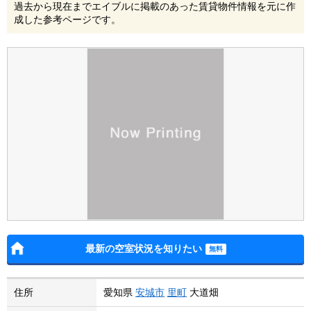
過去から現在までエイブルに掲載のあった賃貸物件情報を元に作
成した参考ページです。
最新の空室状況を知りたい
住所
愛知県
安城市
里町
大道畑