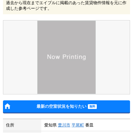
過去から現在までエイブルに掲載のあった賃貸物件情報を元に作
成した参考ページです。
最新の空室状況を知りたい
住所
愛知県
豊川市
平尾町
番皿