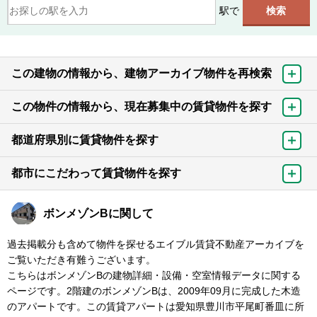
駅で
この建物の情報から、建物アーカイブ物件を再検索
この物件の情報から、現在募集中の賃貸物件を探す
都道府県別に賃貸物件を探す
都市にこだわって賃貸物件を探す
ボンメゾンBに関して
過去掲載分も含めて物件を探せるエイブル賃貸不動産アーカイブを
ご覧いただき有難うございます。
こちらはボンメゾンBの建物詳細・設備・空室情報データに関する
ページです。2階建のボンメゾンBは、2009年09月に完成した木造
のアパートです。この賃貸アパートは愛知県豊川市平尾町番皿に所