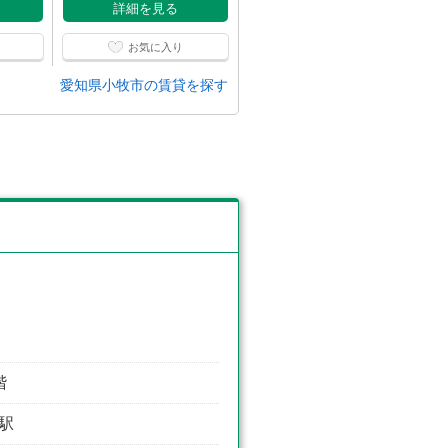
詳細を見る
詳細を見る
お気に入り
お気に入り
愛知県小牧市の賃貸を探す
階
前駅