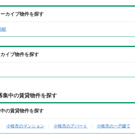
アーカイブ物件を探す
前駅
ーカイブ物件を探す
募集中の賃貸物件を探す
集中の賃貸物件を探す
小牧市のマンション
小牧市のアパート
小牧市の一戸建て