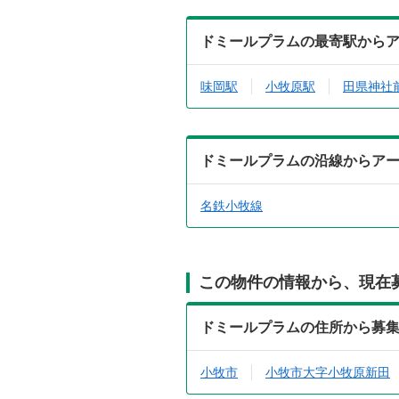
ドミールプラムの最寄駅から
味岡駅
小牧原駅
田県神社
ドミールプラムの沿線からア
名鉄小牧線
この物件の情報から、現在
ドミールプラムの住所から募
小牧市
小牧市大字小牧原新田