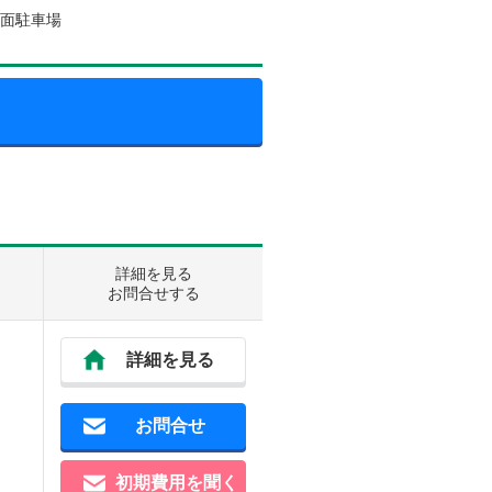
 平面駐車場
詳細を見る
お問合せする
詳細を見る
お問合せ
初期費用を聞く