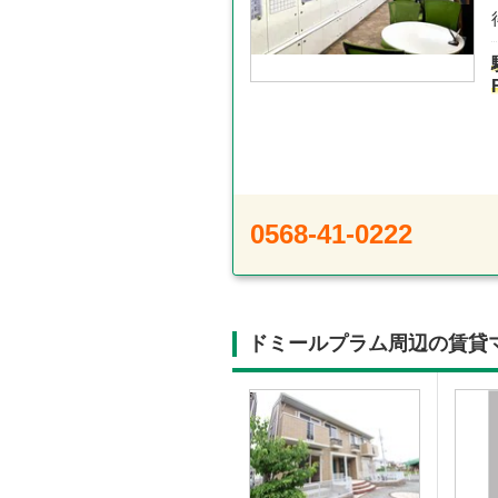
0568-41-0222
ドミールプラム周辺の賃貸