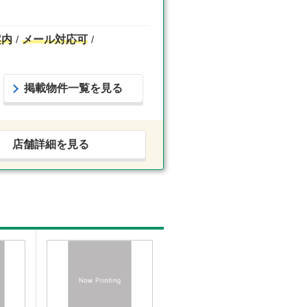
案内
メール対応可
掲載物件一覧を見る
店舗詳細を見る