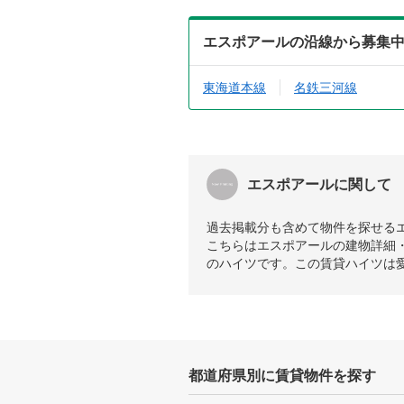
エスポアールの沿線から募集
東海道本線
名鉄三河線
エスポアールに関して
過去掲載分も含めて物件を探せる
こちらはエスポアールの建物詳細・
のハイツです。この賃貸ハイツは
都道府県別に賃貸物件を探す