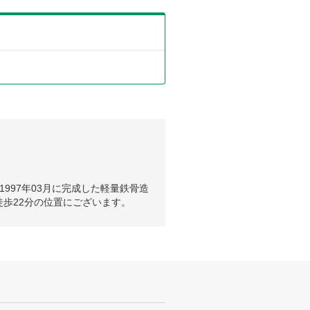
997年03月に完成した軽量鉄骨造
歩22分の位置にございます。