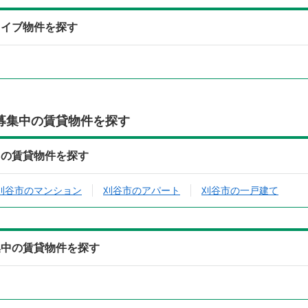
カイブ物件を探す
募集中の賃貸物件を探す
中の賃貸物件を探す
刈谷市のマンション
刈谷市のアパート
刈谷市の一戸建て
集中の賃貸物件を探す