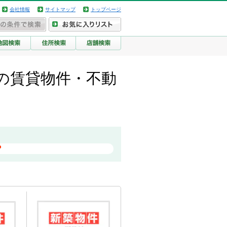
会社情報
サイトマップ
トップページ
の賃貸物件・不動
？