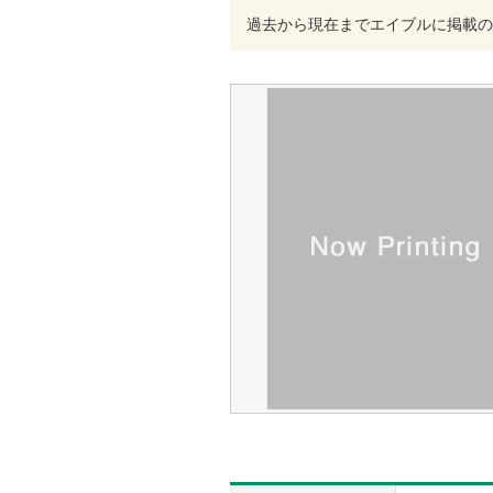
過去から現在までエイブルに掲載の