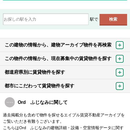
駅で
この建物の情報から、建物アーカイブ物件を再検索
この物件の情報から、現在募集中の賃貸物件を探す
都道府県別に賃貸物件を探す
都市にこだわって賃貸物件を探す
Ord ふじなみに関して
過去掲載分も含めて物件を探せるエイブル賃貸不動産アーカイブを
ご覧いただき有難うございます。
こちらはOrd ふじなみの建物詳細・設備・空室情報データに関す