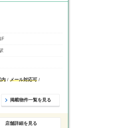
1F
通駅
案内
メール対応可
掲載物件一覧を見る
店舗詳細を見る