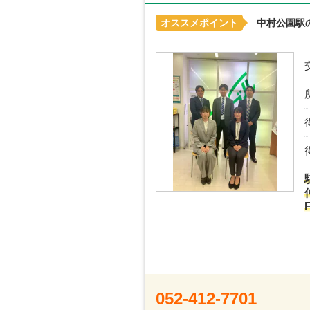
オススメポイント
中村公園駅
052-412-7701