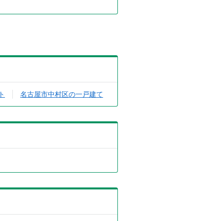
ト
名古屋市中村区の一戸建て