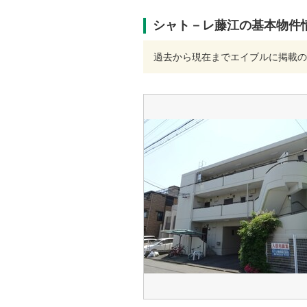
シャト－レ藤江の基本物件
過去から現在までエイブルに掲載の