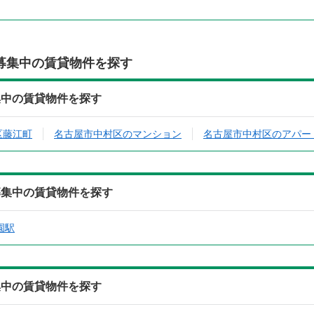
募集中の賃貸物件を探す
集中の賃貸物件を探す
区藤江町
名古屋市中村区のマンション
名古屋市中村区のアパー
募集中の賃貸物件を探す
園駅
集中の賃貸物件を探す