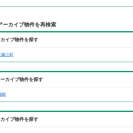
アーカイブ物件を再検索
ーカイブ物件を探す
区藤江町
アーカイブ物件を探す
園駅
ーカイブ物件を探す