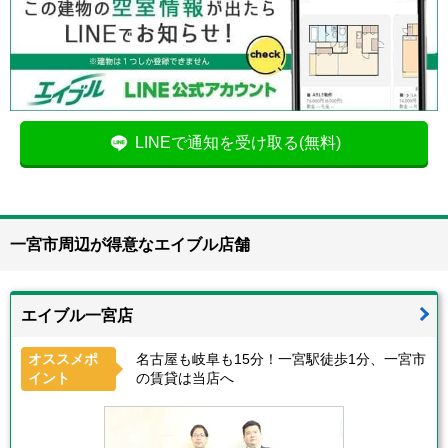
LINEで通知を受け取る(無料)
一宮市周辺が得意なエイブル店舗
エイブル一宮店
オススメポ
名古屋も岐阜も15分！一宮駅徒歩1分、一宮市
イント
の賃貸は当店へ