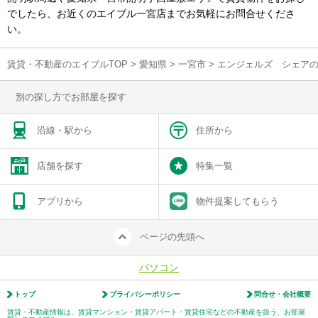
でしたら、お近くのエイブル一宮店までお気軽にお問合せくださ
い。
賃貸・不動産のエイブルTOP
>
愛知県
>
一宮市
>
エンジェルズ シェア
別の探し方でお部屋を探す
沿線・駅から
住所から
店舗を探す
特集一覧
アプリから
物件提案してもらう
ページの先頭へ
パソコン
トップ
プライバシーポリシー
問合せ・会社概要
賃貸・不動産情報は、賃貸マンション・賃貸アパート・賃貸住宅などの不動産を扱う、お部屋