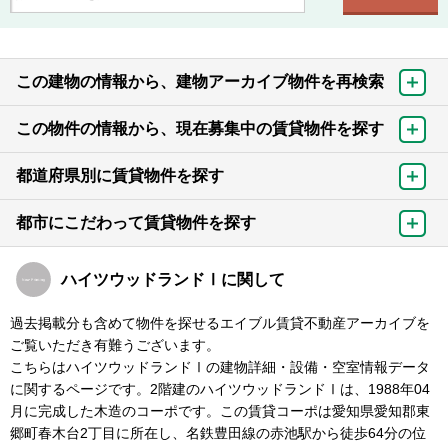
この建物の情報から、建物アーカイブ物件を再検索
この物件の情報から、現在募集中の賃貸物件を探す
都道府県別に賃貸物件を探す
都市にこだわって賃貸物件を探す
ハイツウッドランドⅠに関して
過去掲載分も含めて物件を探せるエイブル賃貸不動産アーカイブを
ご覧いただき有難うございます。
こちらはハイツウッドランドⅠの建物詳細・設備・空室情報データ
に関するページです。2階建のハイツウッドランドⅠは、1988年04
月に完成した木造のコーポです。この賃貸コーポは愛知県愛知郡東
郷町春木台2丁目に所在し、名鉄豊田線の赤池駅から徒歩64分の位