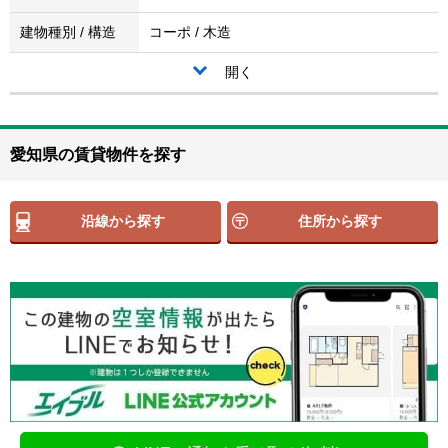
建物種別 / 構造
コーポ / 木造
開く
愛知県の賃貸物件を探す
沿線から探す
住所から探す