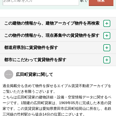
駅で
この建物の情報から、建物アーカイブ物件を再検索
この物件の情報から、現在募集中の賃貸物件を探す
都道府県別に賃貸物件を探す
都市にこだわって賃貸物件を探す
広田町貸家に関して
過去掲載分も含めて物件を探せるエイブル賃貸不動産アーカイブを
ご覧いただき有難うございます。
こちらは広田町貸家の建物詳細・設備・空室情報データに関するペ
ージです。1階建の広田町貸家は、1969年05月に完成した木造の貸
家です。この賃貸貸家は愛知県豊田市広田町稲荷山に所在し、名鉄
三河線の竹村駅から徒歩14分の位置にございます。