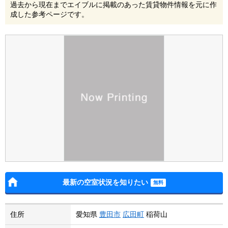
過去から現在までエイブルに掲載のあった賃貸物件情報を元に作
成した参考ページです。
最新の空室状況を知りたい
住所
愛知県
豊田市
広田町
稲荷山